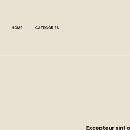
HOME
CATEGORIES
Excepteur sint o