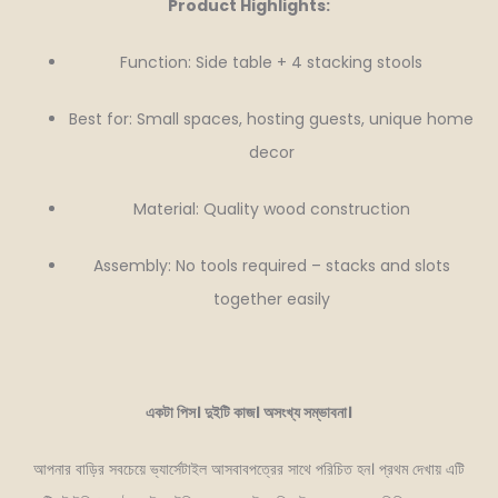
Product Highlights:
Function: Side table + 4 stacking stools
Best for: Small spaces, hosting guests, unique home
decor
Material: Quality wood construction
Assembly: No tools required – stacks and slots
together easily
একটা পিস। দুইটি কাজ। অসংখ্য সম্ভাবনা।
আপনার বাড়ির সবচেয়ে ভ্যার্সেটাইল আসবাবপত্রের সাথে পরিচিত হন। প্রথম দেখায় এটি