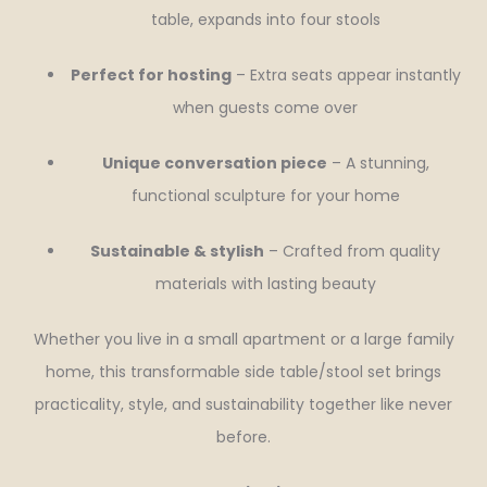
table, expands into four stools
Perfect for hosting
– Extra seats appear instantly
when guests come over
Unique conversation piece
– A stunning,
functional sculpture for your home
Sustainable & stylish
– Crafted from quality
materials with lasting beauty
Whether you live in a small apartment or a large family
home, this transformable side table/stool set brings
practicality, style, and sustainability together like never
before.