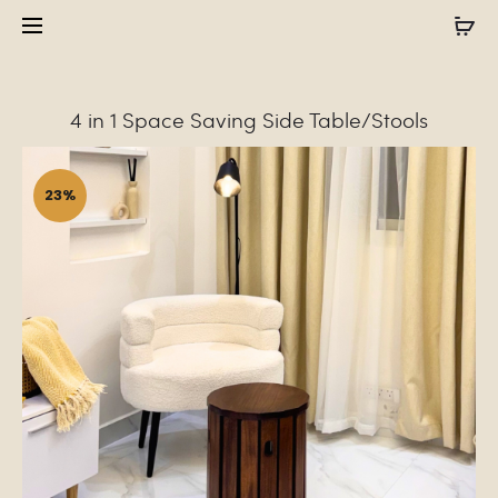
4 in 1 Space Saving Side Table/Stools
23%