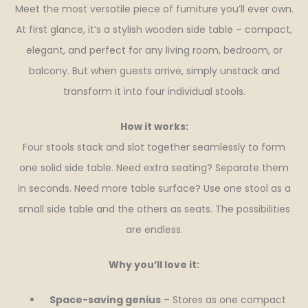
Meet the most versatile piece of furniture you’ll ever own.
At first glance, it’s a stylish wooden side table – compact,
elegant, and perfect for any living room, bedroom, or
balcony. But when guests arrive, simply unstack and
transform it into four individual stools.
How it works:
Four stools stack and slot together seamlessly to form
one solid side table. Need extra seating? Separate them
in seconds. Need more table surface? Use one stool as a
small side table and the others as seats. The possibilities
are endless.
Why you’ll love it:
Space-saving genius
– Stores as one compact